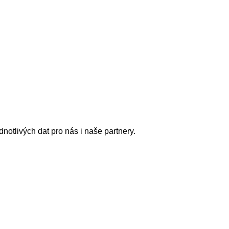
notlivých dat pro nás i naše partnery.