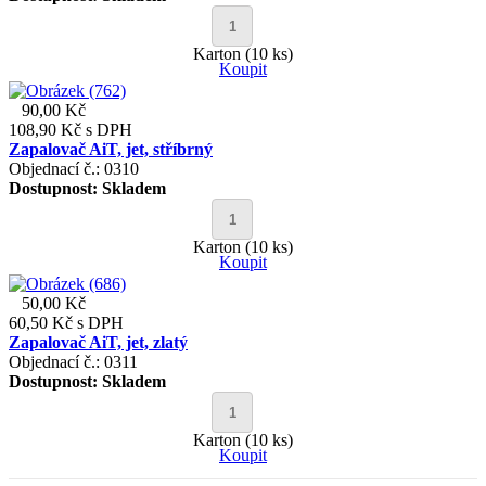
Karton (10 ks)
Koupit
90,00 Kč
108,90 Kč
s DPH
Zapalovač AiT, jet, stříbrný
Objednací č.: 0310
Dostupnost:
Skladem
Karton (10 ks)
Koupit
50,00 Kč
60,50 Kč
s DPH
Zapalovač AiT, jet, zlatý
Objednací č.: 0311
Dostupnost:
Skladem
Karton (10 ks)
Koupit