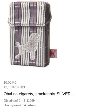
10,00 Kč
12,10 Kč
s DPH
Obal na cigarety, smokeshirt SILVER...
Objednací č.: S-1106H
Dostupnost:
Skladem