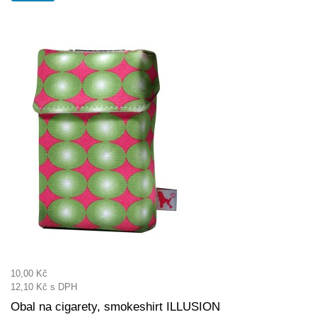
10,00 Kč
12,10 Kč
s DPH
Obal na cigarety, smokeshirt ILLUSION