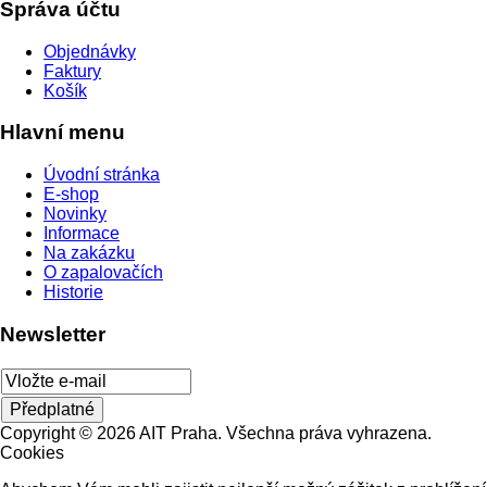
Správa účtu
Objednávky
Faktury
Košík
Hlavní menu
Úvodní stránka
E-shop
Novinky
Informace
Na zakázku
O zapalovačích
Historie
Newsletter
Copyright © 2026 AIT Praha. Všechna práva vyhrazena.
Cookies