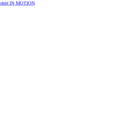
keshirt IN MOTION