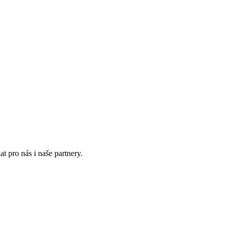
t pro nás i naše partnery.