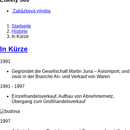
Zakázková výroba
Startseite
Historie
In Kürze
In Kürze
1991
Gegründet die Gesellschaft Martin Juna – Asisimport, und
zwar in der Branche An- und Verkauf von Waren
1991 - 1997
Einzelhandelsverkauf, Aufbau von Abnehmernetz,
Übergang zum Großhandelsverkauf
1997