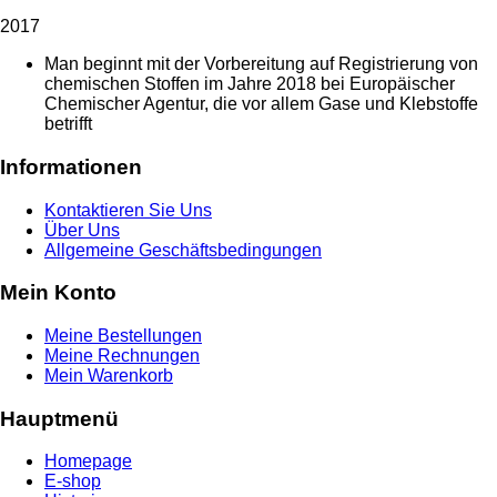
2017
Man beginnt mit der Vorbereitung auf Registrierung von
chemischen Stoffen im Jahre 2018 bei Europäischer
Chemischer Agentur, die vor allem Gase und Klebstoffe
betrifft
Informationen
Kontaktieren Sie Uns
Über Uns
Allgemeine Geschäftsbedingungen
Mein Konto
Meine Bestellungen
Meine Rechnungen
Mein Warenkorb
Hauptmenü
Homepage
E-shop