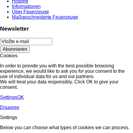
Historie
Informationen
Über Feuerzeuge
Maßgeschneiderte Feuerzeuge
Newsletter
Cookies
In order to provide you with the best possible browsing
experience, we would like to ask you for your consent to the
use of individual data for us and our partners.
We will treat your data responsibly. Click OK to give your
consent.
Settings
OK
Disagree
Settings
Below you can choose what types of cookies we can process.