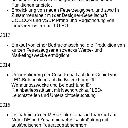
Funktionen anbietet
Entwicklung von neuen Feuerzeugtypen, und zwar in
Zusammenarbeit mit der Designer-Gesellschaft
COCOON und VŠUP Praha und Registrierung von
Industriemustern bei EUIPO
2012
Einkauf von einer Bedruckmaschine, die Produktion von
kurzen Feuerzeugserien zwecks Werbe- und
Marketingzwecke ermöglicht
2014
Umorientierung der Gesellschaft auf dem Gebiet von
LED-Beleuchtung auf die Beleuchtung für
Wohnungszwecke und Beleuchtung für
Kleinbetriebsstätten, mit Nachdruck auf LED-
Leuchtstreifen und Untersichtbeleuchtung
2015
Teilnahme an der Messe Inter-Tabak in Frankfurt am
Mein, DE und Zusammenarbeitsanknüpfung mit
ausländischen Feuerzeugabnehmern