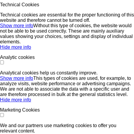
Technical Cookies
Technical cookies are essential for the proper functioning of this
website and therefore cannot be turned off.
Show more info
Without this type of cookies, the website would
not be able to be used correctly. These are mainly auxiliary
values ​​showing your choices, settings and display of individual
elements.
Hide more info
Analytic cookies
Analytical cookies help us constantly improve.
Show more info
This types of cookies are used, for example, to
analyze visits, website performance or advertising campaigns.
We are not able to associate the data with a specific user and
are therefore processed in bulk at the general statistics level.
Hide more info
Marketing Cookies
We and our partners use marketing cookies to offer you
relevant content.