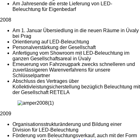
Am Jahresende die erste Lieferung von LED-
Beleuchtung für Eigenbedarf
2008
Am 1. Januar Übersiedlung in die neuen Räume in Úvaly
bei Prag
Orientierung auf LED-Beleuchtung
Personalverstärkung der Gesellschaft
Anfertigung vom Showroom mit LED-Beleuchtung im
ganzen Gesellschaftsareal in Úvaly
Erneuerung von Fahrzeugpark zwecks schnelleren und
zuverlässigeren Warenverfahrens für unsere
Schlüsselpartner
Abschluss des Vertrages über
Kollektivleistungsicherstellung bezüglich Beleuchtung mit
der Gesellschaft RETELA
2009
Organisationsstrukturänderung und Bildung einer
Division für LED-Beleuchtung
Förderung vom Beleuchtungsverkauf, auch mit der Form