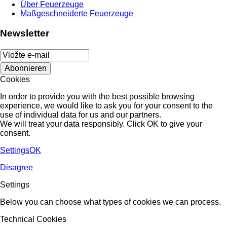
Über Feuerzeuge
Maßgeschneiderte Feuerzeuge
Newsletter
Cookies
In order to provide you with the best possible browsing
experience, we would like to ask you for your consent to the
use of individual data for us and our partners.
We will treat your data responsibly. Click OK to give your
consent.
Settings
OK
Disagree
Settings
Below you can choose what types of cookies we can process.
Technical Cookies