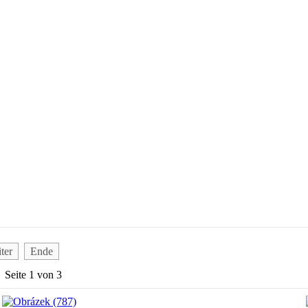
ter
Ende
Seite 1 von 3