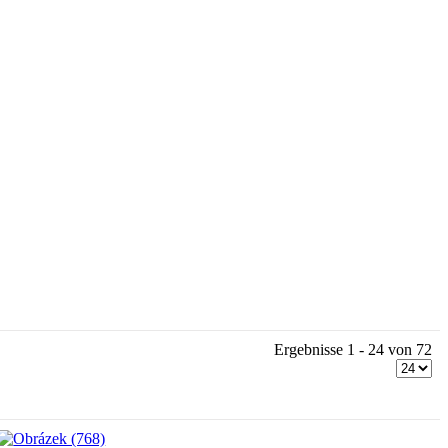
Ergebnisse 1 - 24 von 72