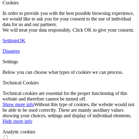
Cookies
In order to provide you with the best possible browsing experience,
we would like to ask you for your consent to the use of individual
data for us and our partners.
We will treat your data responsibly. Click OK to give your consent.
Settings
OK
Disagree
Settings
Below you can choose what types of cookies we can process.
Technical Cookies
Technical cookies are essential for the proper functioning of this
website and therefore cannot be turned off.
Show more info
Without this type of cookies, the website would not
be able to be used correctly. These are mainly auxiliary values ​​
showing your choices, settings and display of individual elements.
Hide more info
Analytic cookies