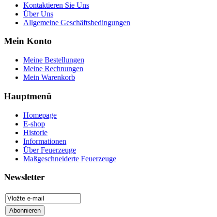
Kontaktieren Sie Uns
Über Uns
Allgemeine Geschäftsbedingungen
Mein Konto
Meine Bestellungen
Meine Rechnungen
Mein Warenkorb
Hauptmenü
Homepage
E-shop
Historie
Informationen
Über Feuerzeuge
Maßgeschneiderte Feuerzeuge
Newsletter