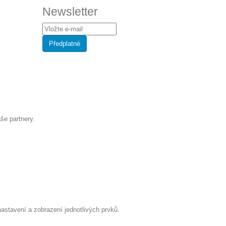
Newsletter
še partnery.
stavení a zobrazení jednotlivých prvků.