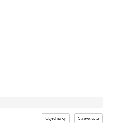
Objednávky
Správa účtu