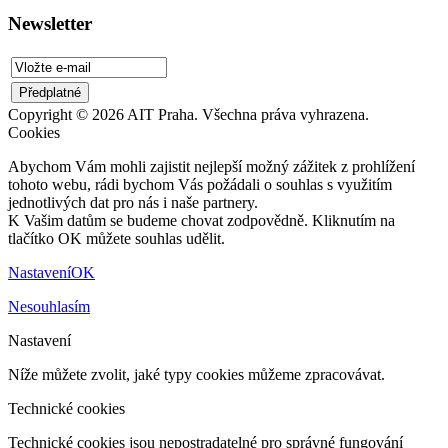
Newsletter
Copyright © 2026 AIT Praha. Všechna práva vyhrazena.
Cookies
Abychom Vám mohli zajistit nejlepší možný zážitek z prohlížení
tohoto webu, rádi bychom Vás požádali o souhlas s využitím
jednotlivých dat pro nás i naše partnery.
K Vašim datům se budeme chovat zodpovědně. Kliknutím na
tlačítko OK můžete souhlas udělit.
Nastavení
OK
Nesouhlasím
Nastavení
Níže můžete zvolit, jaké typy cookies můžeme zpracovávat.
Technické cookies
Technické cookies jsou nepostradatelné pro správné fungování